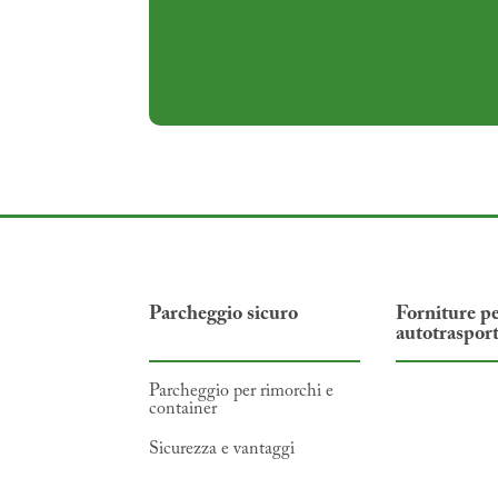
Parcheggio sicuro
Forniture p
autotrasport
Parcheggio per rimorchi e
container
Sicurezza e vantaggi