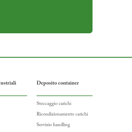
ustriali
Deposito container
Stoccaggio carichi
Ricondizionamento carichi
Servizio handling