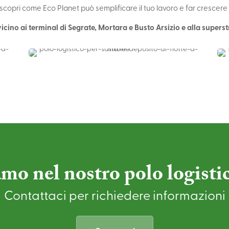
scopri come Eco Planet può semplificare il tuo lavoro e far crescere la
icino ai terminal di Segrate, Mortara e Busto Arsizio e alla supers
amo nel nostro polo logisti
Contattaci per richiedere informazioni